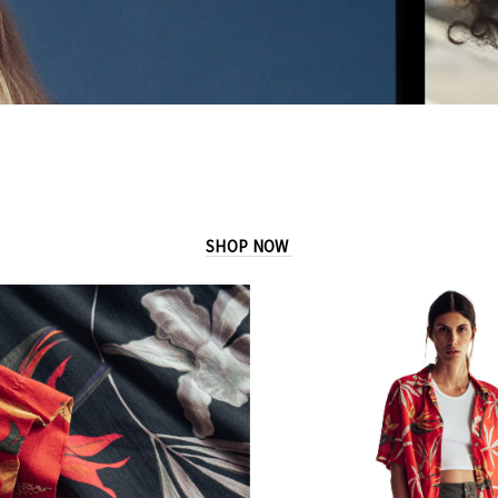
SHOP NOW