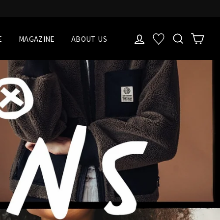
LOG IN
検索
Cart
お気に入り一覧
E
MAGAZINE
ABOUT US