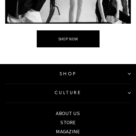
SHOP NOW
SHOP
CULTURE
ABOUT US
STORE
MAGAZINE