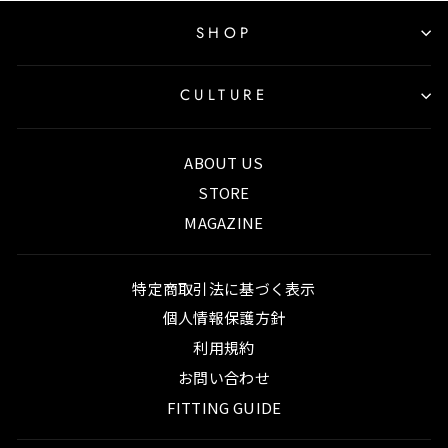
SHOP
CULTURE
ABOUT US
STORE
MAGAZINE
特定商取引法に基づく表示
個人情報保護方針
利用規約
お問い合わせ
FITTING GUIDE