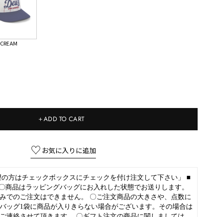
CREAM
＋ADD TO CART
の方はチェックボックスにチェックを付け注文して下さい」 ■
 〇商品はラッピングバッグにお入れした状態でお送りします。
みでのご注文はできません。 〇ご注文商品の大きさや、点数に
バッグ1袋に商品が入りきらない場合がございます。その場合は
ご連絡させて頂きます。 〇ギフト注文の商品に関しましては、