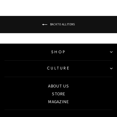
BACK TO ALL ITEMS
SHOP
CULTURE
ABOUT US
STORE
MAGAZINE