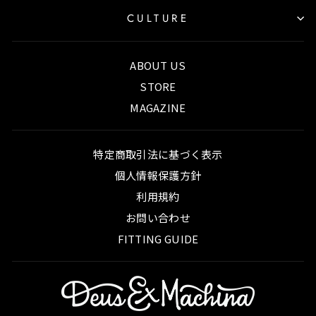
CULTURE
ABOUT US
STORE
MAGAZINE
特定商取引法に基づく表示
個人情報保護方針
利用規約
お問い合わせ
FITTING GUIDE