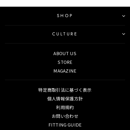
SHOP
CULTURE
ABOUT US
STORE
MAGAZINE
特定商取引法に基づく表示
個人情報保護方針
利用規約
お問い合わせ
FITTING GUIDE