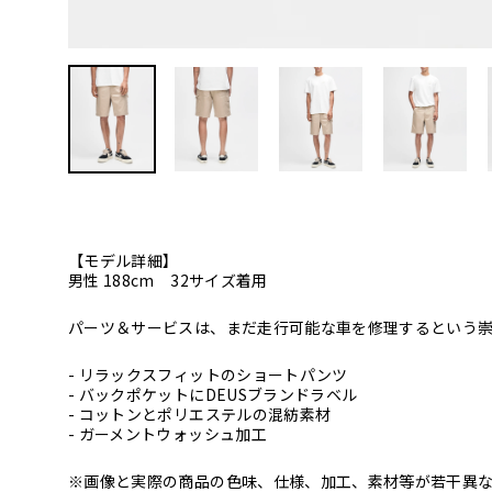
【モデル詳細】
男性 188cm 32サイズ着用
パーツ＆サービスは、まだ走行可能な車を修理するという
- リラックスフィットのショートパンツ
- バックポケットにDEUSブランドラベル
- コットンとポリエステルの混紡素材
- ガーメントウォッシュ加工
※画像と実際の商品の色味、仕様、加工、素材等が若干異