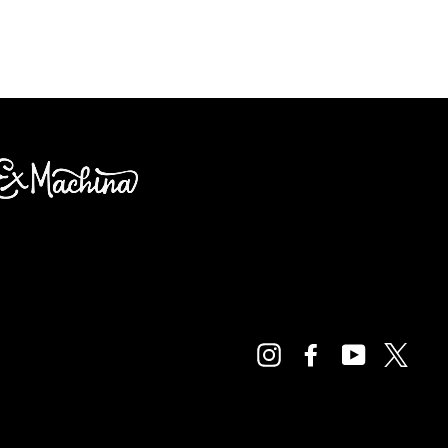
Instagram
Facebook
YouTube
Twitte