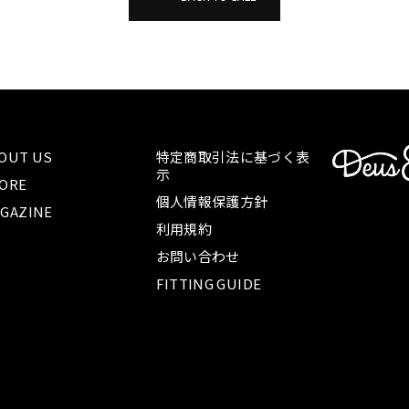
OUT US
特定商取引法に基づく表
示
ORE
個人情報保護方針
GAZINE
利用規約
お問い合わせ
FITTING GUIDE