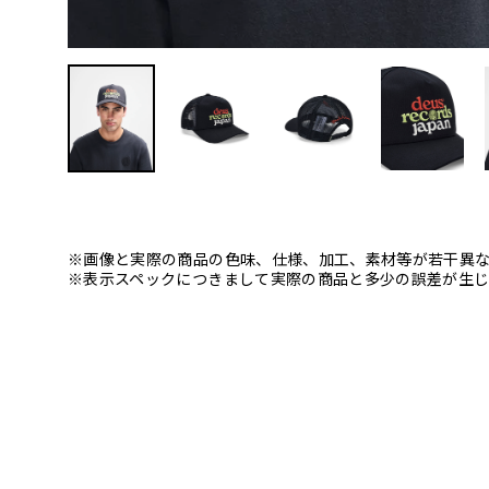
※画像と実際の商品の色味、仕様、加工、素材等が若干異
※表示スペックにつきまして実際の商品と多少の誤差が生じ