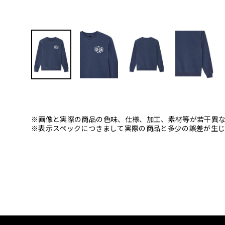
※画像と実際の商品の色味、仕様、加工、素材等が若干異
※表示スペックにつきまして実際の商品と多少の誤差が生じ