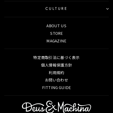
CULTURE
ABOUT US
STORE
MAGAZINE
特定商取引法に基づく表示
個人情報保護方針
利用規約
お問い合わせ
FITTING GUIDE