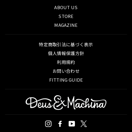
ABOUT US
STORE
MAGAZINE
特定商取引法に基づく表示
個人情報保護方針
利用規約
お問い合わせ
FITTING GUIDE
Instagram
Facebook
YouTube
Twitter