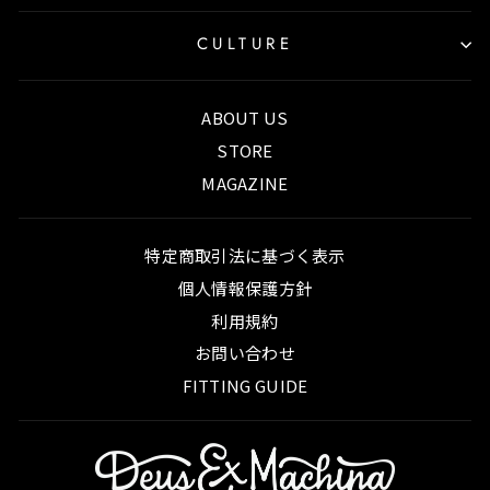
CULTURE
ABOUT US
STORE
MAGAZINE
特定商取引法に基づく表示
個人情報保護方針
利用規約
お問い合わせ
FITTING GUIDE