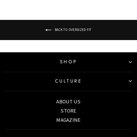
BACK TO OVERSIZED FIT
SHOP
CULTURE
ABOUT US
STORE
MAGAZINE